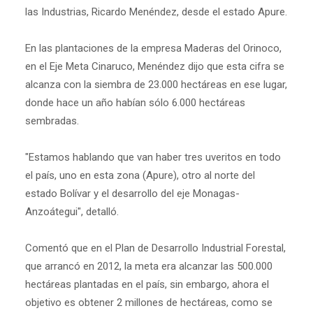
las Industrias, Ricardo Menéndez, desde el estado Apure.
En las plantaciones de la empresa Maderas del Orinoco,
en el Eje Meta Cinaruco, Menéndez dijo que esta cifra se
alcanza con la siembra de 23.000 hectáreas en ese lugar,
donde hace un año habían sólo 6.000 hectáreas
sembradas.
"Estamos hablando que van haber tres uveritos en todo
el país, uno en esta zona (Apure), otro al norte del
estado Bolívar y el desarrollo del eje Monagas-
Anzoátegui", detalló.
Comentó que en el Plan de Desarrollo Industrial Forestal,
que arrancó en 2012, la meta era alcanzar las 500.000
hectáreas plantadas en el país, sin embargo, ahora el
objetivo es obtener 2 millones de hectáreas, como se