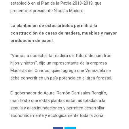
estableció en el Plan de la Patria 2013-2019, que
presentó el presidente Nicolás Maduro.
La plantación de estos árboles permitirá la
construcción de casas de madera, muebles y mayor
producción de papel.
"Vamos a cosechar la madera del futuro de nuestros
hijos y nietos", dijo un representante de la empresa
Maderas del Orinoco, quien agregó que Venezuela se
debe convertir en un país potencia en el área forestal.
El gobernador de Apure, Ramón Carrizales Rengifo,
manifestó que estas plantas están adaptadas a la
sequía y a las inundaciones y permiten desarrollar
económicamente y ecológicamente toda la zona.