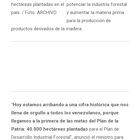
hectáreas plantadas en el
potenciar la industria forestal
país. / Foto: ARCHIVO
y aumentar la materia prima
para la producción de
productos derivados de la madera.
"Hoy estamos arribando a una cifra histórica que nos
llena de orgullo a todos los venezolanos, porque
llegamos a la primera de las metas del Plan de la
Patria: 40.000 hectáreas plantadas
para el Plan de
Desarrollo Industrial Forestal", anunció el ministro para