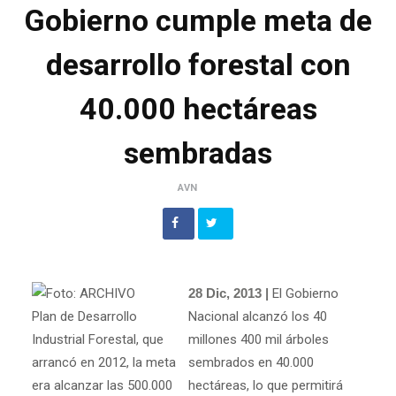
Gobierno cumple meta de
desarrollo forestal con
40.000 hectáreas
sembradas
AVN
28 Dic, 2013 |
El Gobierno
Plan de Desarrollo
Nacional alcanzó los 40
Industrial Forestal, que
millones 400 mil árboles
arrancó en 2012, la meta
sembrados en 40.000
era alcanzar las 500.000
hectáreas, lo que permitirá