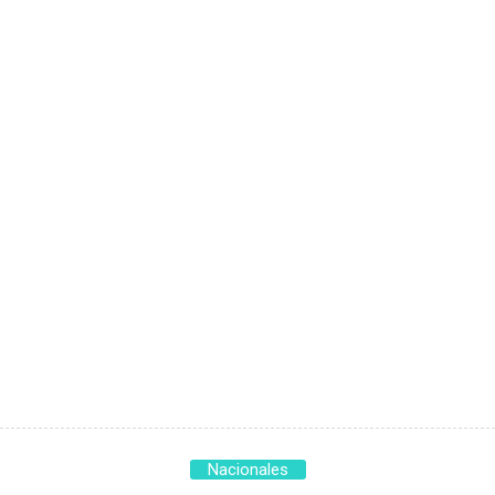
Nacionales