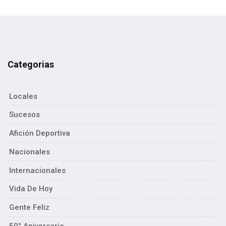
Categorias
Locales
Sucesos
Afición Deportiva
Nacionales
Internacionales
Vida De Hoy
Gente Feliz
50° Aniversario