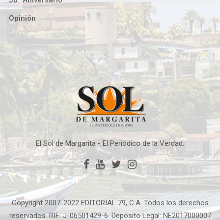
Opinión
El Sol de Margarita - El Periódico de la Verdad.
Copyright 2007-2022 EDITORIAL 79, C.A. Todos los derechos
reservados. RIF: J-06501429-6. Depósito Legal: NE2017000007