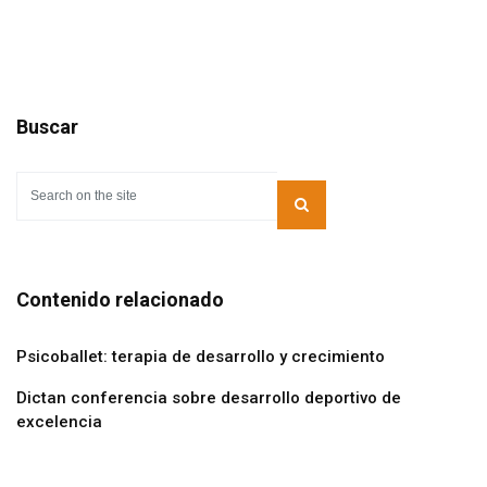
Buscar
Contenido relacionado
Psicoballet: terapia de desarrollo y crecimiento
Dictan conferencia sobre desarrollo deportivo de
excelencia