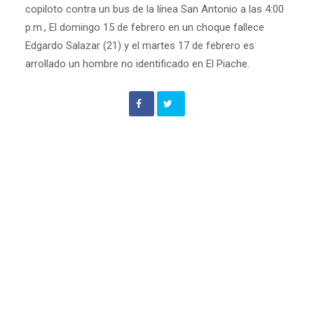
copiloto contra un bus de la línea San Antonio a las 4:00
p.m., El domingo 15 de febrero en un choque fallece
Edgardo Salazar (21) y el martes 17 de febrero es
arrollado un hombre no identificado en El Piache.