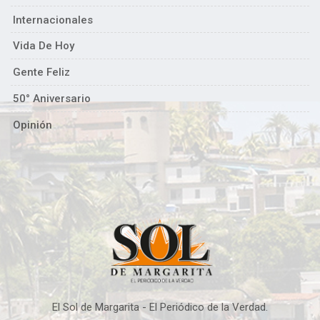
Internacionales
Vida De Hoy
Gente Feliz
50° Aniversario
Opinión
El Sol de Margarita - El Periódico de la Verdad.