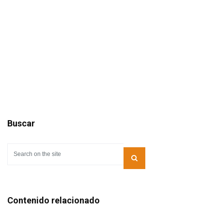
Buscar
Contenido relacionado