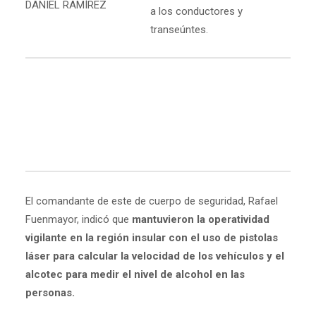
DANIEL RAMÍREZ
a los conductores y
transeúntes.
El comandante de este de cuerpo de seguridad, Rafael
Fuenmayor, indicó que
mantuvieron la operatividad
vigilante en la región insular con el uso de pistolas
láser para calcular la velocidad de los vehículos y el
alcotec para medir el nivel de alcohol en las
personas.