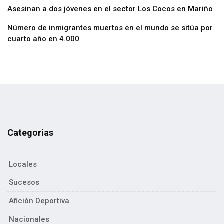
Asesinan a dos jóvenes en el sector Los Cocos en Mariño
Número de inmigrantes muertos en el mundo se sitúa por
cuarto año en 4.000
Categorias
Locales
Sucesos
Afición Deportiva
Nacionales