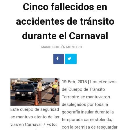
Cinco fallecidos en
accidentes de tránsito
durante el Carnaval
MARIO GUILLÉN MONTERO
19 Feb, 2015 |
Los efectivos
del Cuerpo de Tránsito
Terrestre se mantuvieron
desplegados por toda la
Este cuerpo de seguridad
geografía insular durante la
se mantuvo atento de las
temporada carnestolenda,
vías en Carnaval. /
Foto:
con la premisa de resguardar