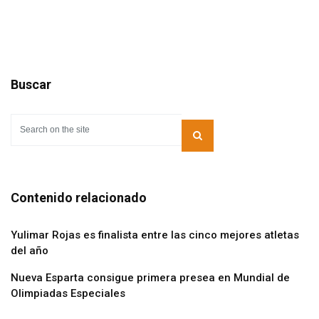
Buscar
Contenido relacionado
Yulimar Rojas es finalista entre las cinco mejores atletas
del año
Nueva Esparta consigue primera presea en Mundial de
Olimpiadas Especiales