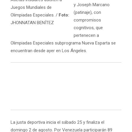
y Joseph Marcano
Juegos Mundiales de
(patinaje), con
Olimpiadas Especiales. /
Foto:
compromisos
JHONNATAN BENÍTEZ
cognitivos, que
pertenecen a
Olimpiadas Especiales subprograma Nueva Esparta se
encuentran desde ayer en Los Ángeles.
La justa deportiva inicia el sábado 25 y finaliza el
domingo 2 de agosto. Por Venezuela participarán 89