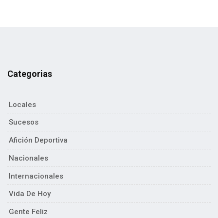
Categorias
Locales
Sucesos
Afición Deportiva
Nacionales
Internacionales
Vida De Hoy
Gente Feliz