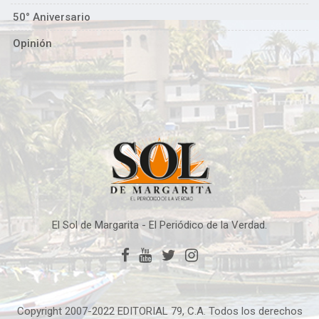
50° Aniversario
Opinión
El Sol de Margarita - El Periódico de la Verdad.
Copyright 2007-2022 EDITORIAL 79, C.A. Todos los derechos