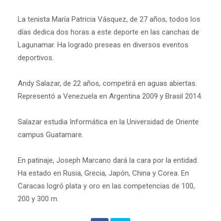
La tenista María Patricia Vásquez, de 27 años, todos los
días dedica dos horas a este deporte en las canchas de
Lagunamar. Ha logrado preseas en diversos eventos
deportivos.
Andy Salazar, de 22 años, competirá en aguas abiertas.
Representó a Venezuela en Argentina 2009 y Brasil 2014.
Salazar estudia Informática en la Universidad de Oriente
campus Guatamare.
En patinaje, Joseph Marcano dará la cara por la entidad.
Ha estado en Rusia, Grecia, Japón, China y Corea. En
Caracas logró plata y oro en las competencias de 100,
200 y 300 m.