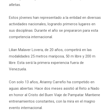
atletas.
Estos jóvenes han representado a la entidad en diversas
actividades nacionales, logrando primeros lugares en
sus disciplinas. Durante el año se prepararon para esta
competencia internacional.
Lilian Malaver Lovera, de 20 años, competirá en las
modalidades 25 metros mariposa, 50 m libre y 200 m
libre. Esta será la primera experiencia fuera de
Venezuela.
Con solo 13 años, Arianny Carreño ha competido en
aguas abiertas. Hace dos meses asistió al Reto a Nado
en honor al Cristo del Buen Viaje de Pampatar. Mantiene
entrenamientos constantes, con la mira en el magno
evento internacional.