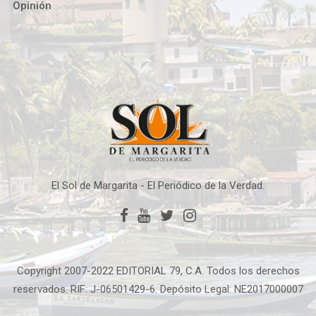
Opinión
El Sol de Margarita - El Periódico de la Verdad.
Copyright 2007-2022 EDITORIAL 79, C.A. Todos los derechos
reservados. RIF: J-06501429-6. Depósito Legal: NE2017000007