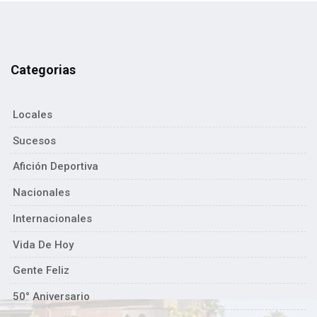
Categorias
Locales
Sucesos
Afición Deportiva
Nacionales
Internacionales
Vida De Hoy
Gente Feliz
50° Aniversario