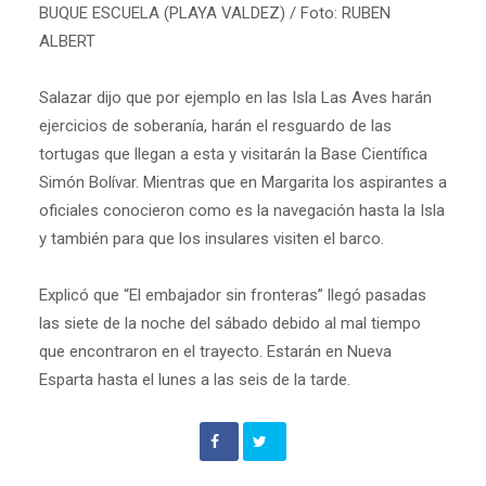
BUQUE ESCUELA (PLAYA VALDEZ) / Foto: RUBEN
ALBERT
Salazar dijo que por ejemplo en las Isla Las Aves harán
ejercicios de soberanía, harán el resguardo de las
tortugas que llegan a esta y visitarán la Base Científica
Simón Bolívar. Mientras que en Margarita los aspirantes a
oficiales conocieron como es la navegación hasta la Isla
y también para que los insulares visiten el barco.
Explicó que “El embajador sin fronteras” llegó pasadas
las siete de la noche del sábado debido al mal tiempo
que encontraron en el trayecto. Estarán en Nueva
Esparta hasta el lunes a las seis de la tarde.