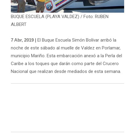
BUQUE ESCUELA (PLAYA VALDEZ) / Foto: RUBEN
ALBERT
7 Abr, 2019 |
El Buque Escuela Simón Bolívar arribó la
noche de este sábado al muelle de Valdez en Porlamar,
municipio Mariño. Esta embarcación anexó a la Perla del
Caribe a los toques que darán como parte del Crucero
Nacional que realizan desde mediados de esta semana.