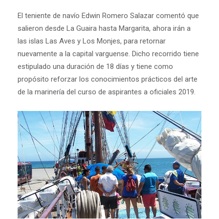
El teniente de navío Edwin Romero Salazar comentó que
salieron desde La Guaira hasta Margarita, ahora irán a
las islas Las Aves y Los Monjes, para retornar
nuevamente a la capital varguense. Dicho recorrido tiene
estipulado una duración de 18 días y tiene como
propósito reforzar los conocimientos prácticos del arte
de la marinería del curso de aspirantes a oficiales 2019.