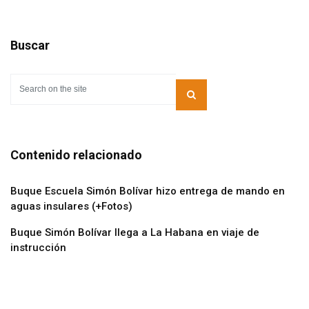
Buscar
Contenido relacionado
Buque Escuela Simón Bolívar hizo entrega de mando en
aguas insulares (+Fotos)
Buque Simón Bolívar llega a La Habana en viaje de
instrucción