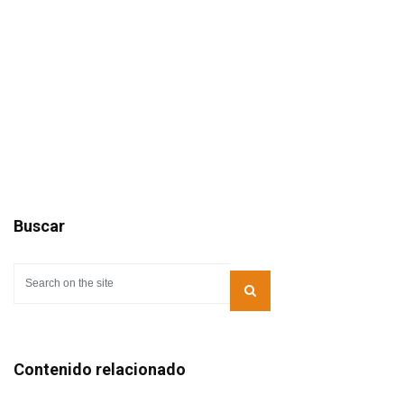
Buscar
Contenido relacionado