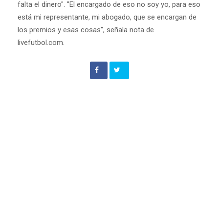
falta el dinero". "El encargado de eso no soy yo, para eso
está mi representante, mi abogado, que se encargan de
los premios y esas cosas", señala nota de
livefutbol.com.