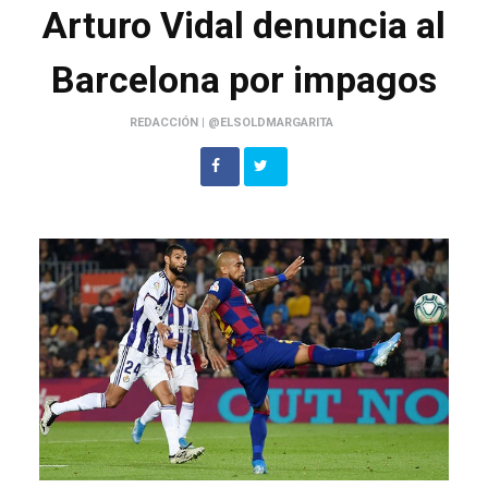
Arturo Vidal denuncia al
Barcelona por impagos
REDACCIÓN | @ELSOLDMARGARITA