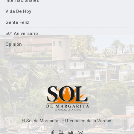
Internacionales
Vida De Hoy
Gente Feliz
50° Aniversario
Opinión
El Sol de Margarita - El Periódico de la Verdad.