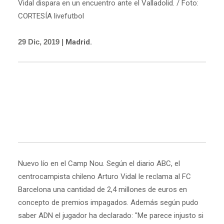
Vidal dispara en un encuentro ante el Valladolid. / Foto:
CORTESÍA livefutbol
29 Dic, 2019 |
Madrid.
Nuevo lío en el Camp Nou. Según el diario ABC, el
centrocampista chileno Arturo Vidal le reclama al FC
Barcelona una cantidad de 2,4 millones de euros en
concepto de premios impagados. Además según pudo
saber ADN el jugador ha declarado: "Me parece injusto si