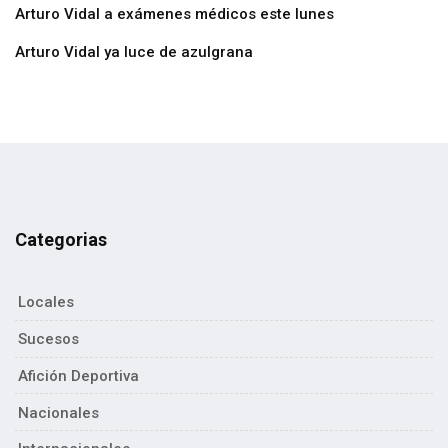
Arturo Vidal a exámenes médicos este lunes
Arturo Vidal ya luce de azulgrana
Categorias
Locales
Sucesos
Afición Deportiva
Nacionales