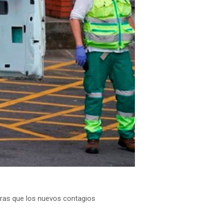
tras que los nuevos contagios