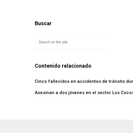
Buscar
Contenido relacionado
Cinco fallecidos en accidentes de tránsito du
Asesinan a dos jóvenes en el sector Los Coco