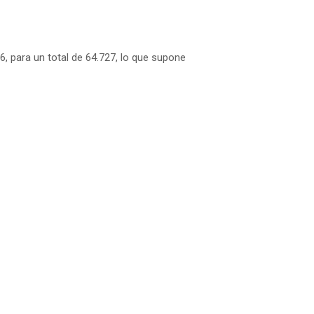
6, para un total de 64.727, lo que supone