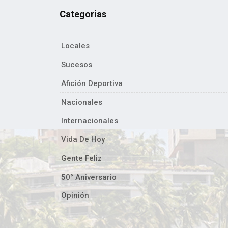
Categorias
Locales
Sucesos
Afición Deportiva
Nacionales
Internacionales
Vida De Hoy
Gente Feliz
50° Aniversario
Opinión