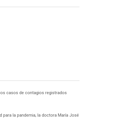
 los casos de contagios registrados
d para la pandemia, la doctora María José