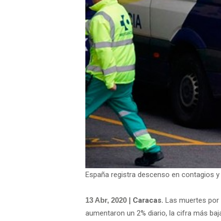
España registra descenso en contagios y
13 Abr, 2020 |
Caracas.
Las muertes por c
aumentaron un 2% diario, la cifra más baja