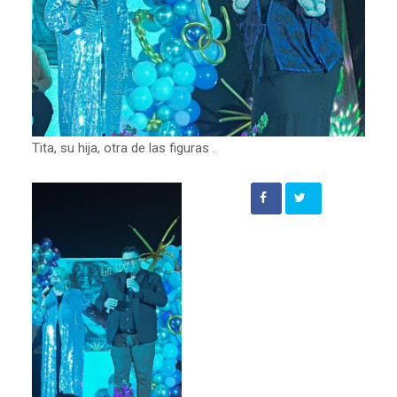
Tita, su hija, otra de las figuras .