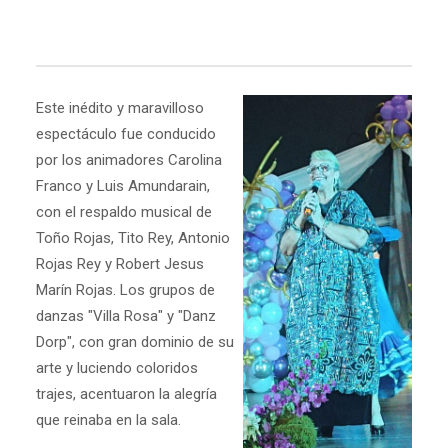
Este inédito y maravilloso
espectáculo fue conducido
por los animadores Carolina
Franco y Luis Amundarain,
con el respaldo musical de
Toño Rojas, Tito Rey, Antonio
Rojas Rey y Robert Jesus
Marín Rojas. Los grupos de
danzas "Villa Rosa" y "Danz
Dorp", con gran dominio de su
arte y luciendo coloridos
trajes, acentuaron la alegría
que reinaba en la sala.