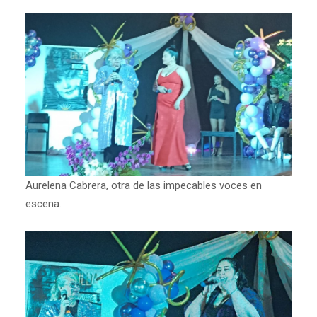
Aurelena Cabrera, otra de las impecables voces en
escena.