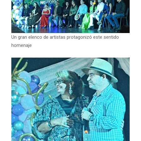
Un gran elenco de artistas protagonizó este sentido
homenaje