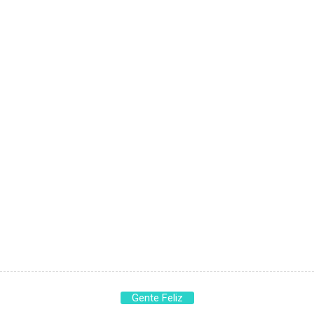
Gente Feliz