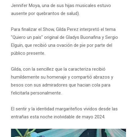
Jennifer Moya, una de sus hijas musicales estuvo
ausente por quebrantos de salud).
Para finalizar el Show, Gilda Perez interpretó el tema
"Quiero un país" original de Gladys Buonafina y Sergio
Elguin, que recibió una ovación de pie por parte del
público presente.
Gilda, con la sencillez que la caracteriza recibió
humildemente su homenaje y compartió abrazos y
besos con sus admiradores que hacian cola para
felicitarla personalmente.
El sentir y la identidad margariteños vividos desde las
entrañas esta noche inolvidable de mayo 2024.