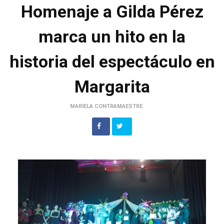
Homenaje a Gilda Pérez
marca un hito en la
historia del espectáculo en
Margarita
MARIELA CONTRAMAESTRE