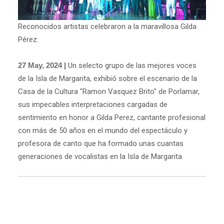
Reconocidos artistas celebraron a la maravillosa Gilda
Pérez.
27 May, 2024 |
Un selecto grupo de las mejores voces
de la Isla de Margarita, exhibió sobre el escenario de la
Casa de la Cultura "Ramon Vasquez Brito" de Porlamar,
sus impecables interpretaciones cargadas de
sentimiento en honor a Gilda Perez, cantante profesional
con más de 50 años en el mundo del espectáculo y
profesora de canto que ha formado unas cuantas
generaciones de vocalistas en la Isla de Margarita.