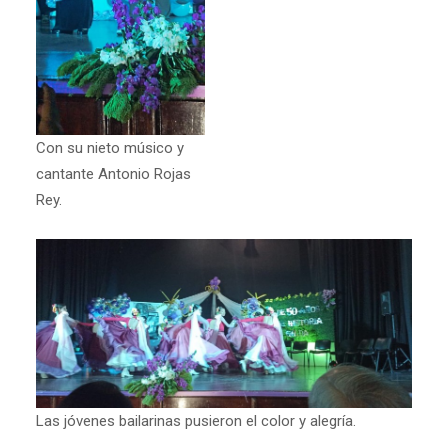
Con su nieto músico y
cantante Antonio Rojas
Rey.
Las jóvenes bailarinas pusieron el color y alegría.