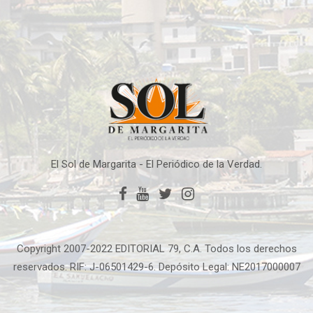
El Sol de Margarita - El Periódico de la Verdad.
Copyright 2007-2022 EDITORIAL 79, C.A. Todos los derechos
reservados. RIF: J-06501429-6. Depósito Legal: NE2017000007