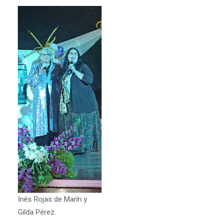
Inés Rojas de Marín y
Gilda Pérez.