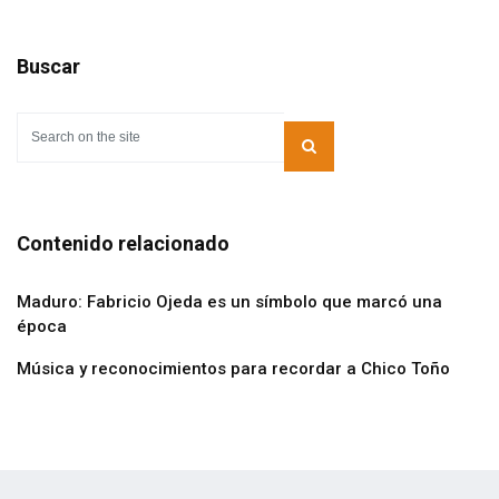
Buscar
Contenido relacionado
Maduro: Fabricio Ojeda es un símbolo que marcó una
época
Música y reconocimientos para recordar a Chico Toño