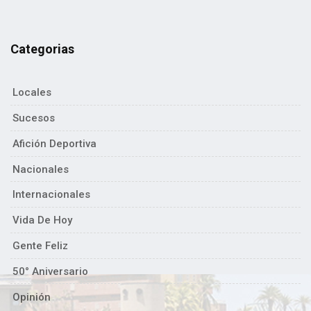
Categorias
Locales
Sucesos
Afición Deportiva
Nacionales
Internacionales
Vida De Hoy
Gente Feliz
50° Aniversario
Opinión