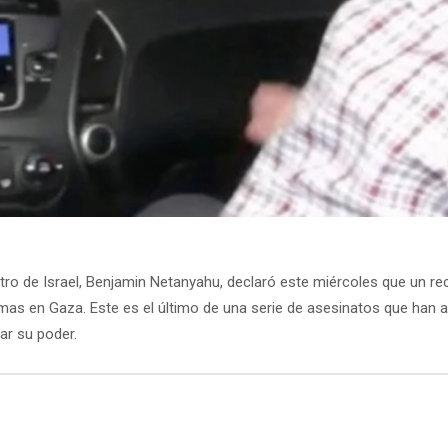
stro de Israel, Benjamin Netanyahu, declaró este miércoles que un
Hamas en Gaza. Este es el último de una serie de asesinatos que han 
ar su poder.