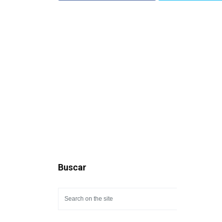
Buscar