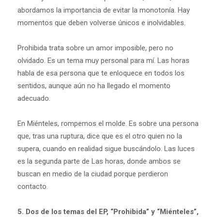
abordamos la importancia de evitar la monotonía. Hay
momentos que deben volverse únicos e inolvidables.
Prohibida trata sobre un amor imposible, pero no
olvidado. Es un tema muy personal para mí. Las horas
habla de esa persona que te enloquece en todos los
sentidos, aunque aún no ha llegado el momento
adecuado.
En Miénteles, rompemos el molde. Es sobre una persona
que, tras una ruptura, dice que es el otro quien no la
supera, cuando en realidad sigue buscándolo. Las luces
es la segunda parte de Las horas, donde ambos se
buscan en medio de la ciudad porque perdieron
contacto.
5. Dos de los temas del EP, “Prohibida” y “Miénteles”,