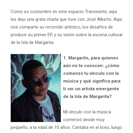
Como es costumbre en este espacio Transeúnte, aquí
les dejo una grata charla que tuve con José Alberto. Aquí
nos comparte su recorrido artístico, los desafíos de
producir su primer EP, y su visión sobre la escena cultural
de la Isla de Margarita.
1. Margarito, para quienes
aún no te conocen: ¿cómo
comenzó tu vínculo con la
música y qué significa para
ti ser un artista emergente
de la Isla de Margarita?
Mi vínculo con la música
comenzó desde muy
pequeño, a la edad de 10 años. Cantaba en el liceo, luego