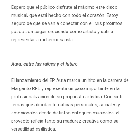
Espero que el público disfrute al máximo este disco
musical, que está hecho con todo el corazón. Estoy
seguro de que se van a conectar con él. Mis próximos
pasos son seguir creciendo como artista y salir a
representar a mi hermosa isla.
Aura: entre las raíces y el futuro
El lanzamiento del EP Aura marca un hito en la carrera de
Margarito RPL y representa un paso importante en la
profesionalización de su propuesta artística. Con siete
temas que abordan temáticas personales, sociales y
emocionales desde distintos enfoques musicales, el
proyecto refleja tanto su madurez creativa como su
versatilidad estilística.