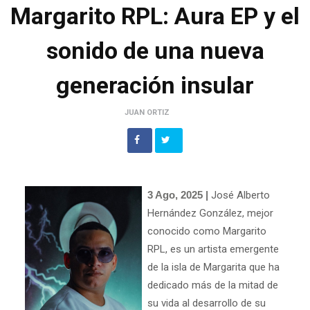
Margarito RPL: Aura EP y el
sonido de una nueva
generación insular
JUAN ORTIZ
3 Ago, 2025 |
José Alberto
Hernández González, mejor
conocido como Margarito
RPL, es un artista emergente
de la isla de Margarita que ha
dedicado más de la mitad de
su vida al desarrollo de su