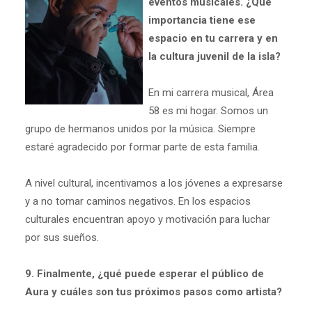
eventos musicales. ¿Qué
importancia tiene ese
espacio en tu carrera y en
la cultura juvenil de la isla?
En mi carrera musical, Área
58 es mi hogar. Somos un
grupo de hermanos unidos por la música. Siempre
estaré agradecido por formar parte de esta familia.
A nivel cultural, incentivamos a los jóvenes a expresarse
y a no tomar caminos negativos. En los espacios
culturales encuentran apoyo y motivación para luchar
por sus sueños.
9. Finalmente, ¿qué puede esperar el público de
Aura y cuáles son tus próximos pasos como artista?