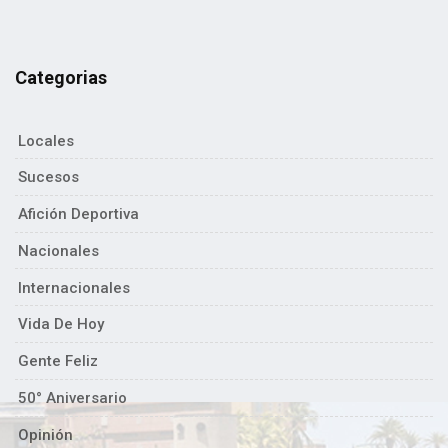
Categorias
Locales
Sucesos
Afición Deportiva
Nacionales
Internacionales
Vida De Hoy
Gente Feliz
50° Aniversario
Opinión