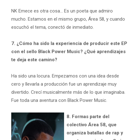
NK Emece es otra cosa... Es un poeta que admiro
mucho. Estamos en el mismo grupo, Área 58, y cuando
escuchó el tema, conectó de inmediato.
7. ¿Cómo ha sido la experiencia de producir este EP
con el sello Black Power Music? ¿Qué aprendizajes
te deja este camino?
Ha sido una locura. Empezamos con una idea desde
cero y llevarla a producción fue un aprendizaje muy
divertido. Crecí musicalmente más de lo que imaginaba.
Fue toda una aventura con Black Power Music.
8. Formas parte del
colectivo Área 58, que
organiza batallas de rap y