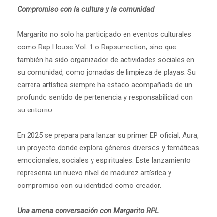
Compromiso con la cultura y la comunidad
Margarito no solo ha participado en eventos culturales
como Rap House Vol. 1 o Rapsurrection, sino que
también ha sido organizador de actividades sociales en
su comunidad, como jornadas de limpieza de playas. Su
carrera artística siempre ha estado acompañada de un
profundo sentido de pertenencia y responsabilidad con
su entorno.
En 2025 se prepara para lanzar su primer EP oficial, Aura,
un proyecto donde explora géneros diversos y temáticas
emocionales, sociales y espirituales. Este lanzamiento
representa un nuevo nivel de madurez artística y
compromiso con su identidad como creador.
Una amena conversación con Margarito RPL