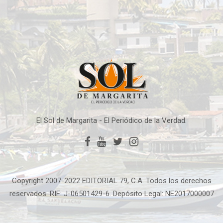
El Sol de Margarita - El Periódico de la Verdad.
Copyright 2007-2022 EDITORIAL 79, C.A. Todos los derechos
reservados. RIF: J-06501429-6. Depósito Legal: NE2017000007