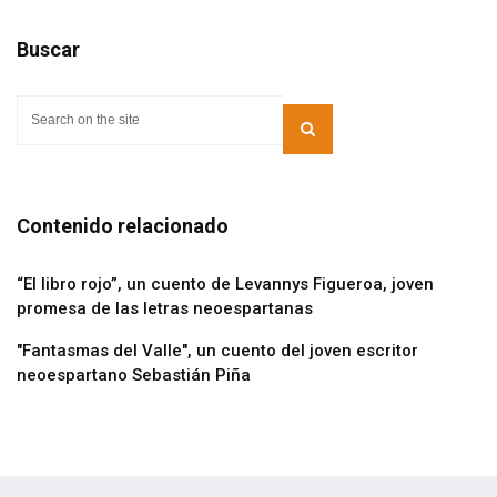
Buscar
Contenido relacionado
“El libro rojo”, un cuento de Levannys Figueroa, joven
promesa de las letras neoespartanas
"Fantasmas del Valle", un cuento del joven escritor
neoespartano Sebastián Piña