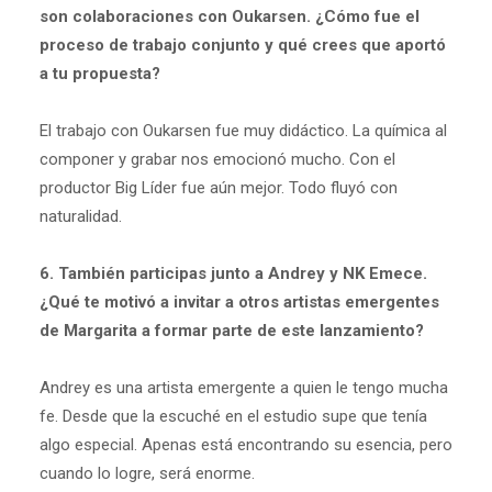
son colaboraciones con Oukarsen. ¿Cómo fue el
proceso de trabajo conjunto y qué crees que aportó
a tu propuesta?
El trabajo con Oukarsen fue muy didáctico. La química al
componer y grabar nos emocionó mucho. Con el
productor Big Líder fue aún mejor. Todo fluyó con
naturalidad.
6. También participas junto a Andrey y NK Emece.
¿Qué te motivó a invitar a otros artistas emergentes
de Margarita a formar parte de este lanzamiento?
Andrey es una artista emergente a quien le tengo mucha
fe. Desde que la escuché en el estudio supe que tenía
algo especial. Apenas está encontrando su esencia, pero
cuando lo logre, será enorme.