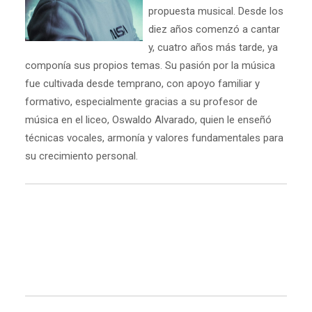
propuesta musical. Desde los
diez años comenzó a cantar
y, cuatro años más tarde, ya
componía sus propios temas. Su pasión por la música
fue cultivada desde temprano, con apoyo familiar y
formativo, especialmente gracias a su profesor de
música en el liceo, Oswaldo Alvarado, quien le enseñó
técnicas vocales, armonía y valores fundamentales para
su crecimiento personal.