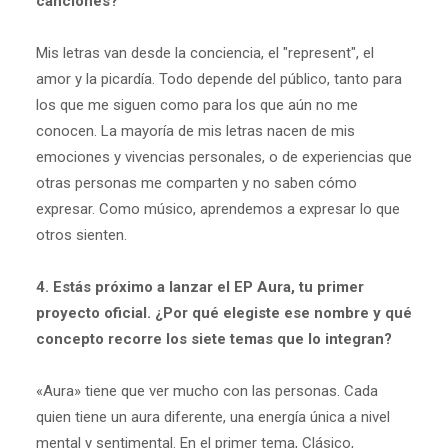
canciones?
Mis letras van desde la conciencia, el "represent", el
amor y la picardía. Todo depende del público, tanto para
los que me siguen como para los que aún no me
conocen. La mayoría de mis letras nacen de mis
emociones y vivencias personales, o de experiencias que
otras personas me comparten y no saben cómo
expresar. Como músico, aprendemos a expresar lo que
otros sienten.
4. Estás próximo a lanzar el EP Aura, tu primer
proyecto oficial. ¿Por qué elegiste ese nombre y qué
concepto recorre los siete temas que lo integran?
«Aura» tiene que ver mucho con las personas. Cada
quien tiene un aura diferente, una energía única a nivel
mental y sentimental. En el primer tema, Clásico,