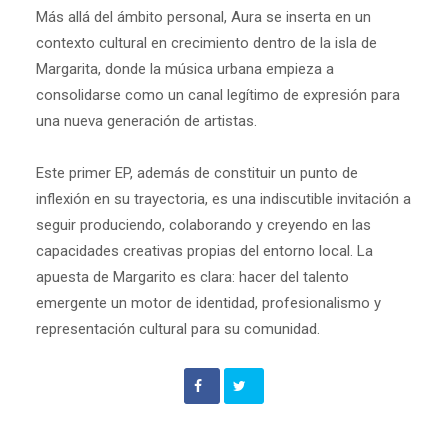
Más allá del ámbito personal, Aura se inserta en un
contexto cultural en crecimiento dentro de la isla de
Margarita, donde la música urbana empieza a
consolidarse como un canal legítimo de expresión para
una nueva generación de artistas.
Este primer EP, además de constituir un punto de
inflexión en su trayectoria, es una indiscutible invitación a
seguir produciendo, colaborando y creyendo en las
capacidades creativas propias del entorno local. La
apuesta de Margarito es clara: hacer del talento
emergente un motor de identidad, profesionalismo y
representación cultural para su comunidad.