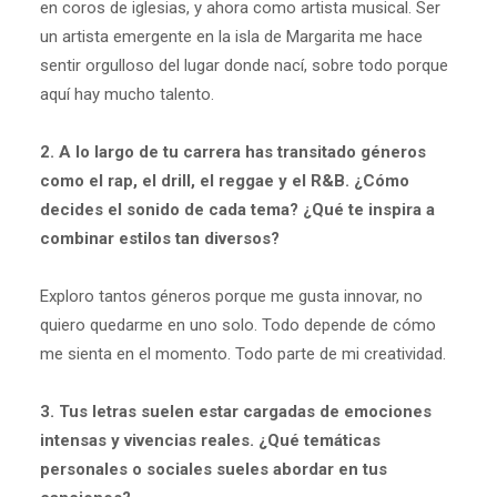
en coros de iglesias, y ahora como artista musical. Ser
un artista emergente en la isla de Margarita me hace
sentir orgulloso del lugar donde nací, sobre todo porque
aquí hay mucho talento.
2. A lo largo de tu carrera has transitado géneros
como el rap, el drill, el reggae y el R&B. ¿Cómo
decides el sonido de cada tema? ¿Qué te inspira a
combinar estilos tan diversos?
Exploro tantos géneros porque me gusta innovar, no
quiero quedarme en uno solo. Todo depende de cómo
me sienta en el momento. Todo parte de mi creatividad.
3. Tus letras suelen estar cargadas de emociones
intensas y vivencias reales. ¿Qué temáticas
personales o sociales sueles abordar en tus