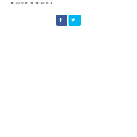
insumos necesarios.