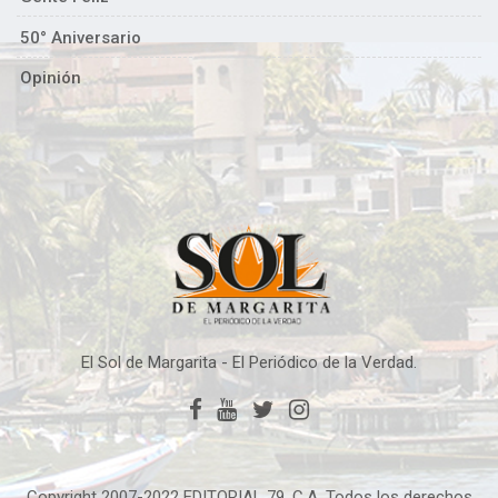
50° Aniversario
Opinión
El Sol de Margarita - El Periódico de la Verdad.
Copyright 2007-2022 EDITORIAL 79, C.A. Todos los derechos