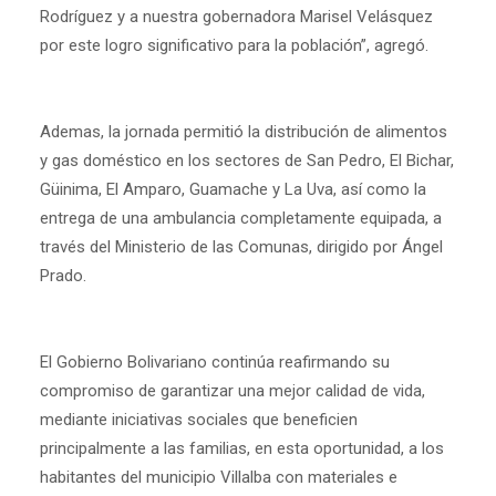
Rodríguez y a nuestra gobernadora Marisel Velásquez
por este logro significativo para la población”, agregó.
Ademas, la jornada permitió la distribución de alimentos
y gas doméstico en los sectores de San Pedro, El Bichar,
Güinima, El Amparo, Guamache y La Uva, así como la
entrega de una ambulancia completamente equipada, a
través del Ministerio de las Comunas, dirigido por Ángel
Prado.
El Gobierno Bolivariano continúa reafirmando su
compromiso de garantizar una mejor calidad de vida,
mediante iniciativas sociales que beneficien
principalmente a las familias, en esta oportunidad, a los
habitantes del municipio Villalba con materiales e