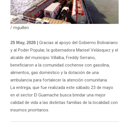
/ mguillen
25 May, 2026 |
Gracias al apoyo del Gobierno Bolivariano
y al Poder Popular, la gobernadora Marisel Velásquez y el
alcalde del municipio Villalba, Freddy Serrano,
beneficiaron a la comunidad cochense con gasolina,
alimentos, gas doméstico y la dotación de una
ambulancia para fortalecer la atención comunitaria.
La entrega, que fue realizada este sábado 23 de mayo
en el sector El Guamache busca brindar una mejor
calidad de vida a las distintas familias de la localidad con
insumos prioritarios.