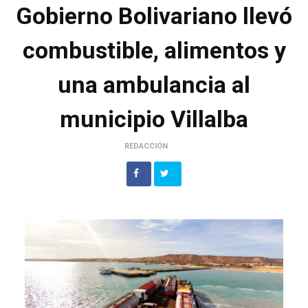
Gobierno Bolivariano llevó
combustible, alimentos y
una ambulancia al
municipio Villalba
REDACCIÓN