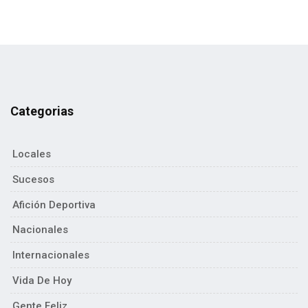
Categorias
Locales
Sucesos
Afición Deportiva
Nacionales
Internacionales
Vida De Hoy
Gente Feliz