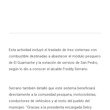
Esta actividad incluyó el traslado de tres cisternas con
combustible destinadas a abastecer el módulo pesquero
de El Guamache y la estación de servicio de San Pedro,
según lo dio a conocer el alcalde Freddy Serrano.
Serrano también detalló que este sistema beneficiará
directamente a la comunidad pesquera, motociclistas,
conductores de vehículos y al resto del pueblo del
municipio. “Gracias a la presidenta encargada Delcy