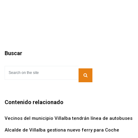
Buscar
Contenido relacionado
Vecinos del municipio Villalba tendrán línea de autobuses
Alcalde de Villalba gestiona nuevo ferry para Coche