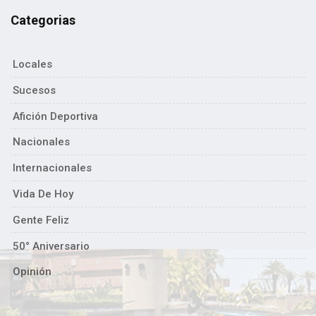
Categorias
Locales
Sucesos
Afición Deportiva
Nacionales
Internacionales
Vida De Hoy
Gente Feliz
50° Aniversario
Opinión