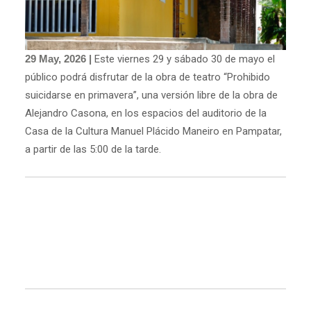
29 May, 2026 |
Este viernes 29 y sábado 30 de mayo el
público podrá disfrutar de la obra de teatro “Prohibido
suicidarse en primavera”, una versión libre de la obra de
Alejandro Casona, en los espacios del auditorio de la
Casa de la Cultura Manuel Plácido Maneiro en Pampatar,
a partir de las 5:00 de la tarde.