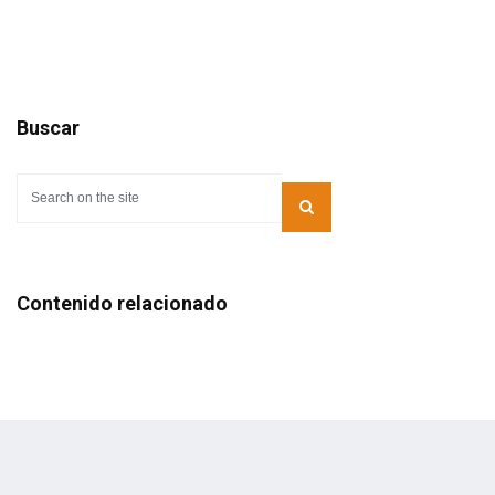
Buscar
Contenido relacionado