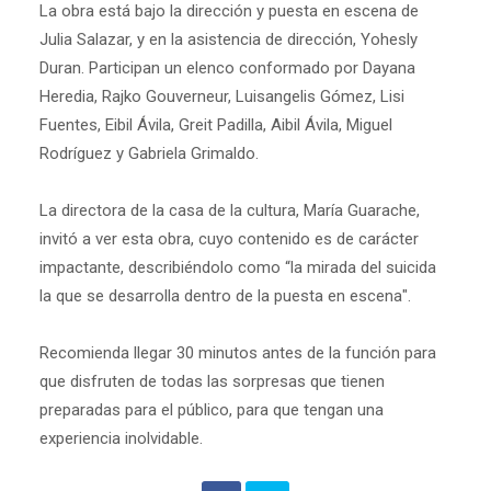
La obra está bajo la dirección y puesta en escena de
Julia Salazar, y en la asistencia de dirección, Yohesly
Duran. Participan un elenco conformado por Dayana
Heredia, Rajko Gouverneur, Luisangelis Gómez, Lisi
Fuentes, Eibil Ávila, Greit Padilla, Aibil Ávila, Miguel
Rodríguez y Gabriela Grimaldo.
La directora de la casa de la cultura, María Guarache,
invitó a ver esta obra, cuyo contenido es de carácter
impactante, describiéndolo como “la mirada del suicida
la que se desarrolla dentro de la puesta en escena".
Recomienda llegar 30 minutos antes de la función para
que disfruten de todas las sorpresas que tienen
preparadas para el público, para que tengan una
experiencia inolvidable.