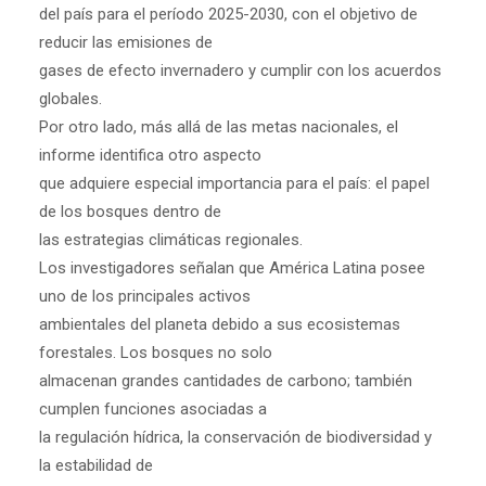
del país para el período 2025-2030, con el objetivo de
reducir las emisiones de
gases de efecto invernadero y cumplir con los acuerdos
globales.
Por otro lado, más allá de las metas nacionales, el
informe identifica otro aspecto
que adquiere especial importancia para el país: el papel
de los bosques dentro de
las estrategias climáticas regionales.
Los investigadores señalan que América Latina posee
uno de los principales activos
ambientales del planeta debido a sus ecosistemas
forestales. Los bosques no solo
almacenan grandes cantidades de carbono; también
cumplen funciones asociadas a
la regulación hídrica, la conservación de biodiversidad y
la estabilidad de