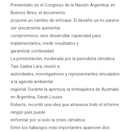
Presentado en el Congreso de la Nación Argentina, en
Buenos Aires, el documento
propone un cambio de enfoque. El desafío ya no parece
ser únicamente aumentar
compromisos, sino desarrollar capacidad para
implementarlos, medir resultados y
garantizar continuidad.
La presentación, moderada por la periodista climática
Tais Gadea Lara, reunió a
autoridades, investigadores y representantes vinculados
a la agenda ambiental
regional. Durante la apertura, la embajadora de Australia
en Argentina, Sarah Louise
Roberts, recordó una idea que atraviesa todo el informe:
ningún país puede
enfrentar por sí solo la crisis climática.
Entre los hallazgos más importantes aparecen dos