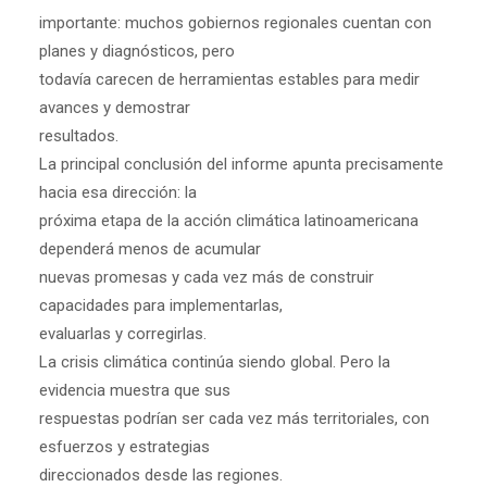
importante: muchos gobiernos regionales cuentan con
planes y diagnósticos, pero
todavía carecen de herramientas estables para medir
avances y demostrar
resultados.
La principal conclusión del informe apunta precisamente
hacia esa dirección: la
próxima etapa de la acción climática latinoamericana
dependerá menos de acumular
nuevas promesas y cada vez más de construir
capacidades para implementarlas,
evaluarlas y corregirlas.
La crisis climática continúa siendo global. Pero la
evidencia muestra que sus
respuestas podrían ser cada vez más territoriales, con
esfuerzos y estrategias
direccionados desde las regiones.