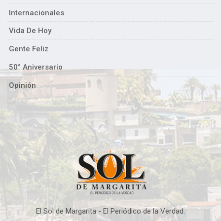
Internacionales
Vida De Hoy
Gente Feliz
50° Aniversario
Opinión
El Sol de Margarita - El Periódico de la Verdad.