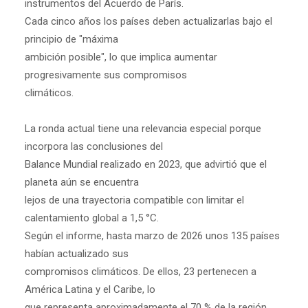
instrumentos del Acuerdo de París.
Cada cinco años los países deben actualizarlas bajo el
principio de "máxima
ambición posible", lo que implica aumentar
progresivamente sus compromisos
climáticos.
La ronda actual tiene una relevancia especial porque
incorpora las conclusiones del
Balance Mundial realizado en 2023, que advirtió que el
planeta aún se encuentra
lejos de una trayectoria compatible con limitar el
calentamiento global a 1,5 °C.
Según el informe, hasta marzo de 2026 unos 135 países
habían actualizado sus
compromisos climáticos. De ellos, 23 pertenecen a
América Latina y el Caribe, lo
que representa aproximadamente el 70 % de la región.