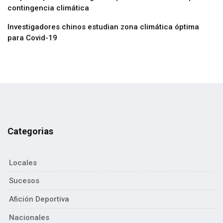
contingencia climática
Investigadores chinos estudian zona climática óptima
para Covid-19
Categorias
Locales
Sucesos
Afición Deportiva
Nacionales