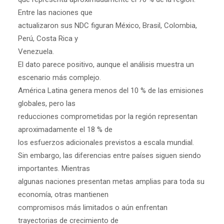
Entre las naciones que
actualizaron sus NDC figuran México, Brasil, Colombia,
Perú, Costa Rica y
Venezuela.
El dato parece positivo, aunque el análisis muestra un
escenario más complejo.
América Latina genera menos del 10 % de las emisiones
globales, pero las
reducciones comprometidas por la región representan
aproximadamente el 18 % de
los esfuerzos adicionales previstos a escala mundial.
Sin embargo, las diferencias entre países siguen siendo
importantes. Mientras
algunas naciones presentan metas amplias para toda su
economía, otras mantienen
compromisos más limitados o aún enfrentan
trayectorias de crecimiento de