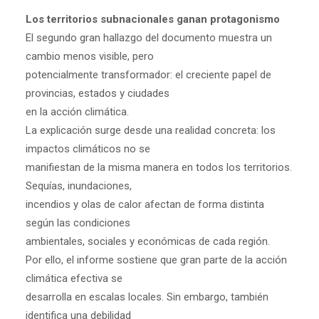
Los territorios subnacionales ganan protagonismo
El segundo gran hallazgo del documento muestra un
cambio menos visible, pero
potencialmente transformador: el creciente papel de
provincias, estados y ciudades
en la acción climática.
La explicación surge desde una realidad concreta: los
impactos climáticos no se
manifiestan de la misma manera en todos los territorios.
Sequías, inundaciones,
incendios y olas de calor afectan de forma distinta
según las condiciones
ambientales, sociales y económicas de cada región.
Por ello, el informe sostiene que gran parte de la acción
climática efectiva se
desarrolla en escalas locales. Sin embargo, también
identifica una debilidad