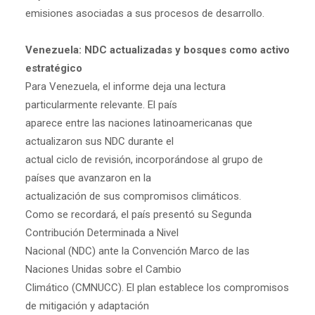
emisiones asociadas a sus procesos de desarrollo.
Venezuela: NDC actualizadas y bosques como activo
estratégico
Para Venezuela, el informe deja una lectura
particularmente relevante. El país
aparece entre las naciones latinoamericanas que
actualizaron sus NDC durante el
actual ciclo de revisión, incorporándose al grupo de
países que avanzaron en la
actualización de sus compromisos climáticos.
Como se recordará, el país presentó su Segunda
Contribución Determinada a Nivel
Nacional (NDC) ante la Convención Marco de las
Naciones Unidas sobre el Cambio
Climático (CMNUCC). El plan establece los compromisos
de mitigación y adaptación