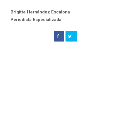
Brigitte Hernández Escalona
Periodista Especializada