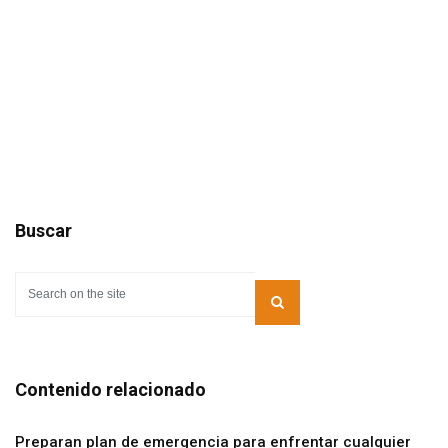
Buscar
Contenido relacionado
Preparan plan de emergencia para enfrentar cualquier