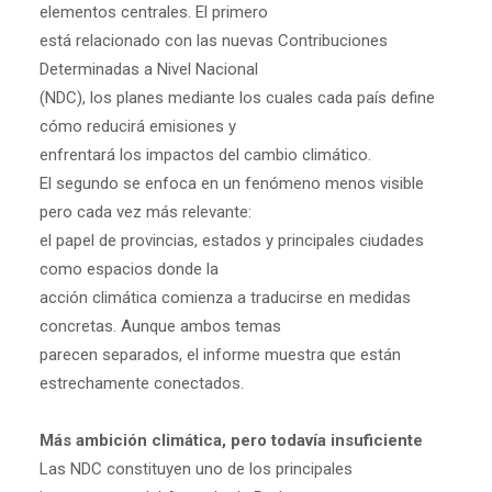
elementos centrales. El primero
está relacionado con las nuevas Contribuciones
Determinadas a Nivel Nacional
(NDC), los planes mediante los cuales cada país define
cómo reducirá emisiones y
enfrentará los impactos del cambio climático.
El segundo se enfoca en un fenómeno menos visible
pero cada vez más relevante:
el papel de provincias, estados y principales ciudades
como espacios donde la
acción climática comienza a traducirse en medidas
concretas. Aunque ambos temas
parecen separados, el informe muestra que están
estrechamente conectados.
Más ambición climática, pero todavía insuficiente
Las NDC constituyen uno de los principales