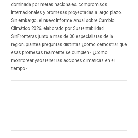
dominada por metas nacionales, compromisos
internacionales y promesas proyectadas a largo plazo.
Sin embargo, el nuevoInforme Anual sobre Cambio
Climático 2026, elaborado por Sustentabilidad
SinFronteras junto a más de 30 especialistas de la
región, plantea preguntas distintas:¿cómo demostrar que
esas promesas realmente se cumplen? ¿Cómo
monitorear ysostener las acciones climáticas en el
tiempo?