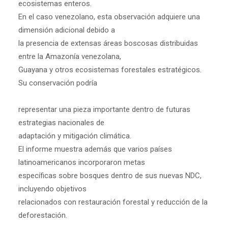
ecosistemas enteros.
En el caso venezolano, esta observación adquiere una
dimensión adicional debido a
la presencia de extensas áreas boscosas distribuidas
entre la Amazonía venezolana,
Guayana y otros ecosistemas forestales estratégicos.
Su conservación podría
representar una pieza importante dentro de futuras
estrategias nacionales de
adaptación y mitigación climática.
El informe muestra además que varios países
latinoamericanos incorporaron metas
específicas sobre bosques dentro de sus nuevas NDC,
incluyendo objetivos
relacionados con restauración forestal y reducción de la
deforestación.