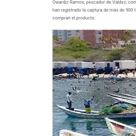
Owardiz Ramos, pescador de Valdez, come
han registrado la captura de más de 900 
compran el producto.