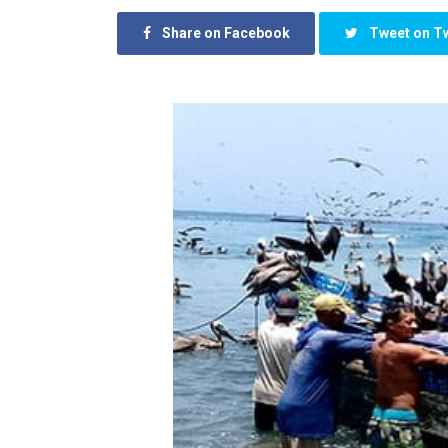
Share on Facebook
Tweet on Tw