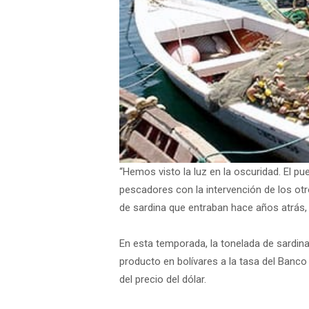
“Hemos visto la luz en la oscuridad. El p
pescadores con la intervención de los o
de sardina que entraban hace años atrás, 
En esta temporada, la tonelada de sardina
producto en bolívares a la tasa del Banc
del precio del dólar.