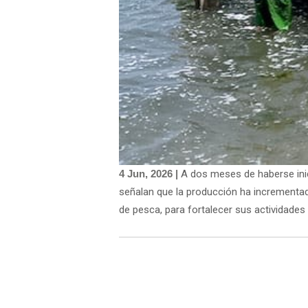
4 Jun, 2026 |
A dos meses de haberse inic
señalan que la producción ha incrementad
de pesca, para fortalecer sus actividades