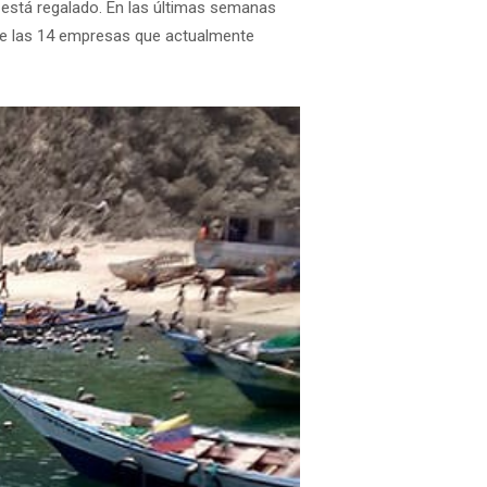
está regalado. En las últimas semanas
 de las 14 empresas que actualmente