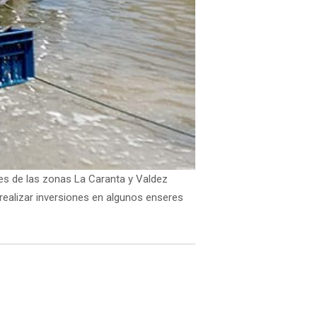
es de las zonas La Caranta y Valdez
realizar inversiones en algunos enseres