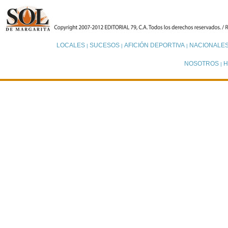
LOCALES
SUCESOS
AFICIÓN DEPORTIVA
NACIONALE
|
|
|
NOSOTROS
H
|