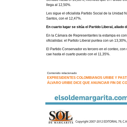
llega al 12,50%.
Les sigue el oficialista Partido Social de la Unidad
Santos, con el 12,47%.
En cuarto lugar se sitúa el Partido Liberal, aliado 
En la Cámara de Representantes la estampa es contr
oficialistas: el Partido Liberal puntea con un 13,30%
El Partido Conservador es tercero en el conteo, con
cae hasta el cuarto puesto con el 11,35%.
Contenido relacionado
EXPRESIDENTES COLOMBIANOS URIBE Y PASTR
ÁLVARO URIBE DICE QUE ANUNCIAR FIN DE C