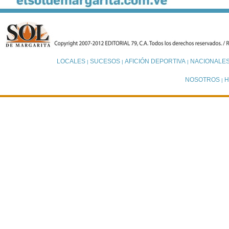
LOCALES
SUCESOS
AFICIÓN DEPORTIVA
NACIONALE
|
|
|
NOSOTROS
H
|