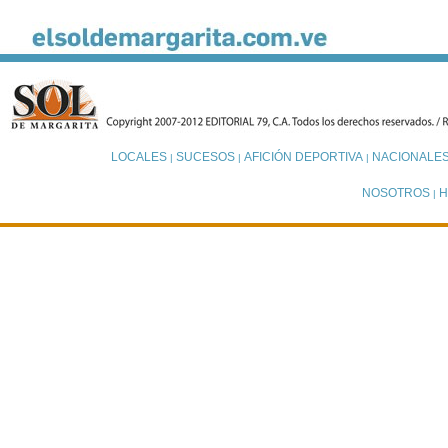
LOCALES
SUCESOS
AFICIÓN DEPORTIVA
NACIONALE
|
|
|
NOSOTROS
H
|