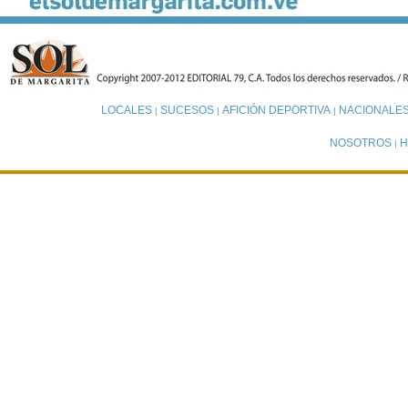
LOCALES
SUCESOS
AFICIÓN DEPORTIVA
NACIONALE
|
|
|
NOSOTROS
H
|