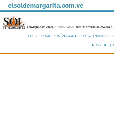
LOCALES
SUCESOS
AFICIÓN DEPORTIVA
NACIONALE
|
|
|
NOSOTROS
H
|