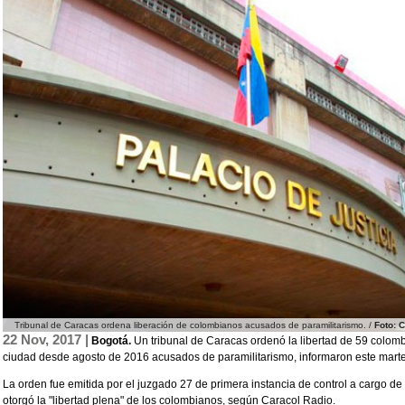
Tribunal de Caracas ordena liberación de colombianos acusados de paramilitarismo. /
Foto:
22 Nov, 2017 |
Bogotá.
Un tribunal de Caracas ordenó la libertad de 59 colo
ciudad desde agosto de 2016 acusados de paramilitarismo, informaron este marte
La orden fue emitida por el juzgado 27 de primera instancia de control a cargo de 
otorgó la "libertad plena" de los colombianos, según Caracol Radio.