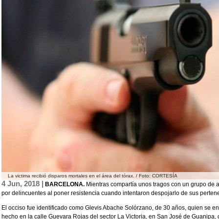
La victima recibió disparos mortales en el área del tórax. / Foto: CORTESÍA
4 Jun, 2018 |
BARCELONA.
Mientras compartía unos tragos con un grupo de a
por delincuentes al poner resistencia cuando intentaron despojarlo de sus perten
El occiso fue identificado como Glevis Abache Solórzano, de 30 años, quien se 
hecho en la calle Guevara Rojas del sector La Victoria, en San José de Guanipa