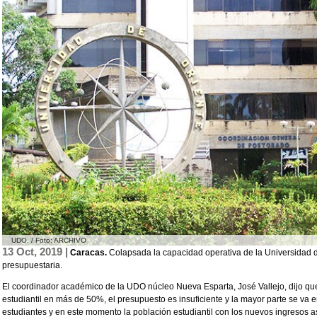
UDO. / Foto: ARCHIVO
13 Oct, 2019 |
Caracas.
Colapsada la capacidad operativa de la Universidad de
presupuestaria.
El coordinador académico de la UDO núcleo Nueva Esparta, José Vallejo, dijo que
estudiantil en más de 50%, el presupuesto es insuficiente y la mayor parte se va
estudiantes y en este momento la población estudiantil con los nuevos ingresos as