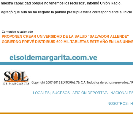
nuestra capacidad porque no tenernos los recursos”, informó Unión Radio.
Agregó que aun no ha llegado la partida presupuestaria correspondiente al inicio
Contenido relacionado
PROPONEN CREAR UNIVERSIDAD DE LA SALUD “SALVADOR ALLENDE”
GOBIERNO PREVÉ DISTRIBUIR 600 MIL TABLETAS ESTE AÑO EN LAS UNI
LOCALES
SUCESOS
AFICIÓN DEPORTIVA
NACIONALE
|
|
|
NOSOTROS
H
|