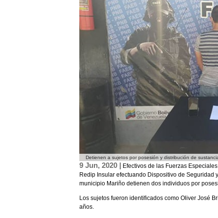
Detienen a sujetos por posesión y distribución de sustanc
9 Jun, 2020 |
Efectivos de las Fuerzas Especiales
Redip Insular efectuando Dispositivo de Seguridad y
municipio Mariño detienen dos individuos por posesió
Los sujetos fueron identificados como Oliver José B
años.