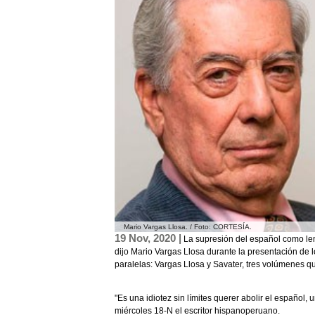
Mario Vargas Llosa. / Foto: CORTESÍA.
19 Nov, 2020 |
La supresión del español como leng
dijo Mario Vargas Llosa durante la presentación de lo
paralelas: Vargas Llosa y Savater, tres volúmenes 
"Es una idiotez sin límites querer abolir el español,
miércoles 18-N el escritor hispanoperuano.