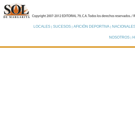
LOCALES
SUCESOS
AFICIÓN DEPORTIVA
NACIONALE
|
|
|
NOSOTROS
H
|