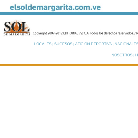
LOCALES
SUCESOS
AFICIÓN DEPORTIVA
NACIONALE
|
|
|
NOSOTROS
H
|