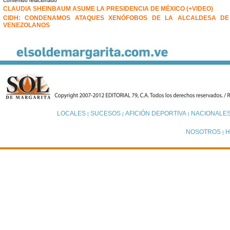
Contenido relacionado
CLAUDIA SHEINBAUM ASUME LA PRESIDENCIA DE MÉXICO (+VIDEO)
CIDH: CONDENAMOS ATAQUES XENÓFOBOS DE LA ALCALDESA DE
VENEZOLANOS
LOCALES
SUCESOS
AFICIÓN DEPORTIVA
NACIONALE
|
|
|
NOSOTROS
H
|