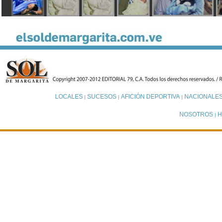
LOCALES
SUCESOS
AFICIÓN DEPORTIVA
NACIONALE
|
|
|
NOSOTROS
H
|