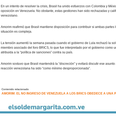
En un intento de resolver la crisis, Brasil ha unido esfuerzos con Colombia y Méxi
oposición en Venezuela. No obstante, estas gestiones han sido rechazadas y califi
venezolano.
Amorim reafirmó que Brasil mantiene disposición para contribuir si ambas partes 
situación es compleja.
La tensión aumentó la semana pasada cuando el gobierno de Lula rechazó la soli
miembro asociado del foro BRICS, lo que fue interpretado por el gobierno como un 
atribuida a la “política de sanciones” contra su país.
Amorim sostuvo que Brasil mantendrá la “discreción” y evitará discutir ese asunto 
reacción venezolana ha sido “como mínimo desproporcionada”.
Contenido relacionado
AMORIM: EL NO INGRESO DE VENEZUELA A LOS BRICS OBEDECE A UNA 