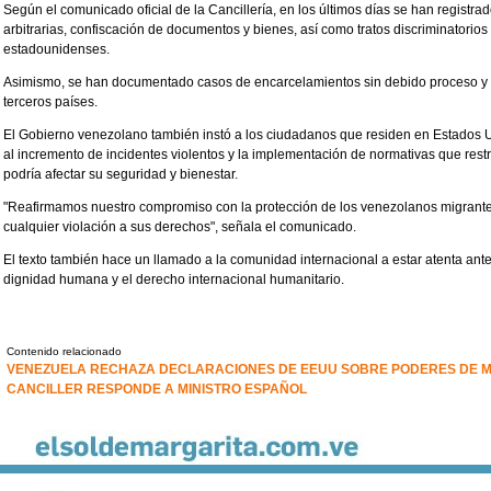
Según el comunicado oficial de la Cancillería, en los últimos días se han registr
arbitrarias, confiscación de documentos y bienes, así como tratos discriminatorios
estadounidenses.
Asimismo, se han documentado casos de encarcelamientos sin debido proceso y t
terceros países.
El Gobierno venezolano también instó a los ciudadanos que residen en Estados 
al incremento de incidentes violentos y la implementación de normativas que res
podría afectar su seguridad y bienestar.
"Reafirmamos nuestro compromiso con la protección de los venezolanos migran
cualquier violación a sus derechos", señala el comunicado.
El texto también hace un llamado a la comunidad internacional a estar atenta ante
dignidad humana y el derecho internacional humanitario.
Contenido relacionado
VENEZUELA RECHAZA DECLARACIONES DE EEUU SOBRE PODERES DE 
CANCILLER RESPONDE A MINISTRO ESPAÑOL