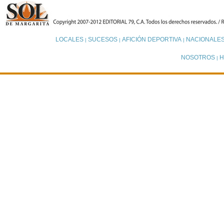
LOCALES
SUCESOS
AFICIÓN DEPORTIVA
NACIONALE
|
|
|
NOSOTROS
H
|