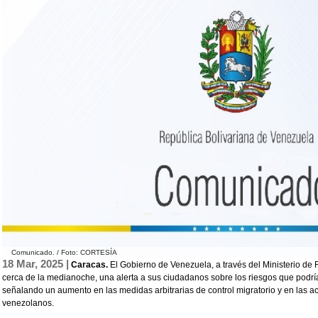
Comunicado. / Foto: CORTESÍA
18 Mar, 2025 |
Caracas.
El Gobierno de Venezuela, a través del Ministerio de R
cerca de la medianoche, una alerta a sus ciudadanos sobre los riesgos que podría
señalando un aumento en las medidas arbitrarias de control migratorio y en las a
venezolanos.