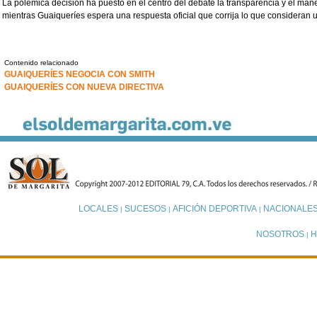
La polémica decisión ha puesto en el centro del debate la transparencia y el man
mientras Guaiqueríes espera una respuesta oficial que corrija lo que consideran 
Contenido relacionado
GUAIQUERÍES NEGOCIA CON SMITH
GUAIQUERÍES CON NUEVA DIRECTIVA
LOCALES
SUCESOS
AFICIÓN DEPORTIVA
NACIONALE
|
|
|
NOSOTROS
H
|