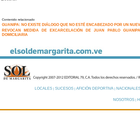
Contenido relacionado
GUANIPA: NO EXISTE DIÁLOGO QUE NO ESTÉ ENCABEZADO POR UN NUE
REVOCAN MEDIDA DE EXCARCELACIÓN DE JUAN PABLO GUANIPA
DOMICILIARIA
LOCALES
SUCESOS
AFICIÓN DEPORTIVA
NACIONALE
|
|
|
NOSOTROS
H
|