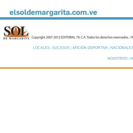
LOCALES
SUCESOS
AFICIÓN DEPORTIVA
NACIONALE
|
|
|
NOSOTROS
H
|