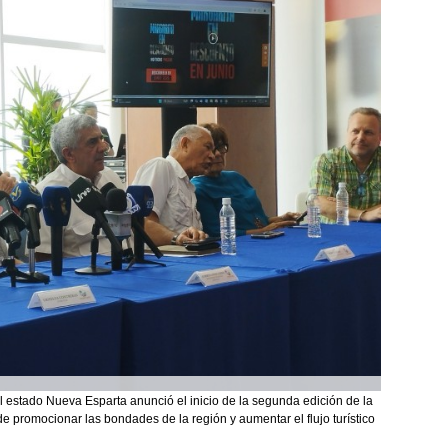
del estado Nueva Esparta anunció el inicio de la segunda edición de la
e promocionar las bondades de la región y aumentar el flujo turístico