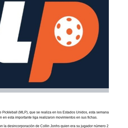
Pickleball (MLP), que se realiza en los Estados Unidos, esta semana
n en esta importante liga realizaron movimientos en sus fichas.
n la desincorporación de Collin Jonhs quien era su jugador número 2