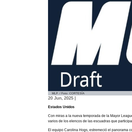
MLP. / Foto: CORTESÍA
20 Jun, 2025 |
Estados Unidos
Con miras a la nueva temporada de la Mayor League 
varios de los elencos de las escuadras que participa
El equipo Carolina Hogs, estremeció el panorama co