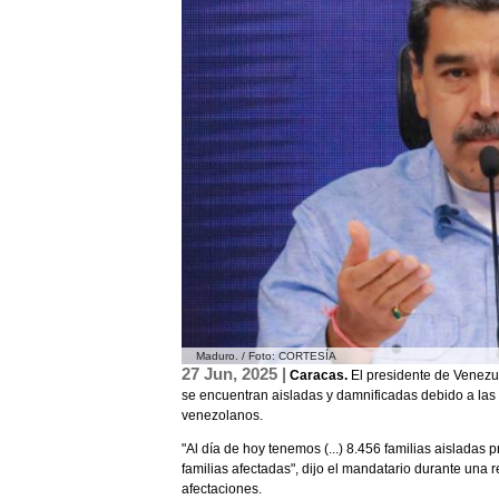
Maduro. / Foto: CORTESÍA
27 Jun, 2025 |
Caracas.
El presidente de Venezu
se encuentran aisladas y damnificadas debido a las t
venezolanos.
"Al día de hoy tenemos (...) 8.456 familias aisladas 
familias afectadas", dijo el mandatario durante una
afectaciones.