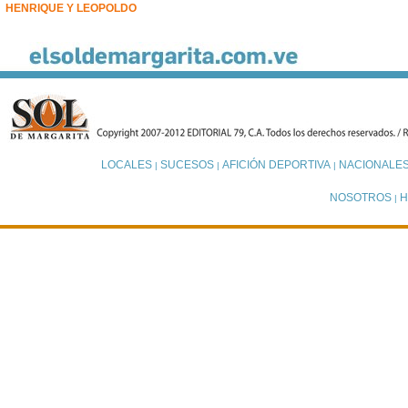
HENRIQUE Y LEOPOLDO
LOCALES
SUCESOS
AFICIÓN DEPORTIVA
NACIONALE
|
|
|
NOSOTROS
H
|