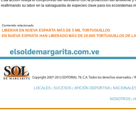
reafirmando su labor en la salvaguarda de especies clave para los ecosistemas m
Contenido relacionado
LIBERAN EN NUEVA ESPARTA MÁS DE 5 MIL TORTUGUILLOS
EN NUEVA ESPARTA HAN LIBERADO MÁS DE 20.000 TORTUGUILLOS DE L
LOCALES
SUCESOS
AFICIÓN DEPORTIVA
NACIONALE
|
|
|
NOSOTROS
H
|