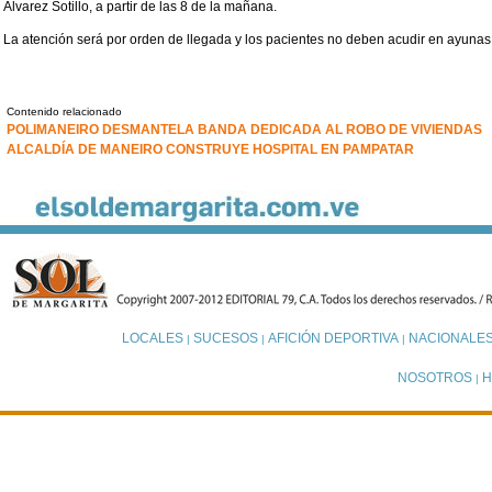
Álvarez Sotillo, a partir de las 8 de la mañana.
La atención será por orden de llegada y los pacientes no deben acudir en ayunas
Contenido relacionado
POLIMANEIRO DESMANTELA BANDA DEDICADA AL ROBO DE VIVIENDAS
ALCALDÍA DE MANEIRO CONSTRUYE HOSPITAL EN PAMPATAR
LOCALES
SUCESOS
AFICIÓN DEPORTIVA
NACIONALE
|
|
|
NOSOTROS
H
|