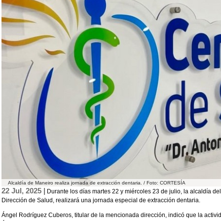
Alcaldía de Maneiro realiza jornada de extracción dentaria. / Foto: CORTESÍA
22 Jul, 2025 |
Durante los días martes 22 y miércoles 23 de julio, la alcaldía de
Dirección de Salud, realizará una jornada especial de extracción dentaria.
Ángel Rodríguez Cuberos, titular de la mencionada dirección, indicó que la activid