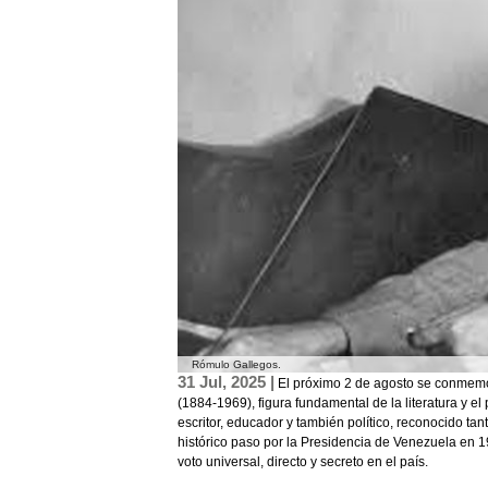
Rómulo Gallegos.
31 Jul, 2025 |
El próximo 2 de agosto se conmemo
(1884-1969), figura fundamental de la literatura y e
escritor, educador y también político, reconocido ta
histórico paso por la Presidencia de Venezuela en 
voto universal, directo y secreto en el país.