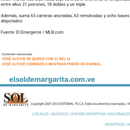
entre ellos 21 jonrones, 18 dobles y un triple.
Además, suma 65 carreras anotadas, 63 remolcadas y ocho bases
disputados.
Fuente: El Emergente / MLB.com
Contenido relacionado
JOSÉ ALTUVE SE QUEDA CON 11 DEL 11
JOSÉ ALTUVE COMENZÓ A MOSTRAR PODER OCASIONAL
LOCALES
SUCESOS
AFICIÓN DEPORTIVA
NACIONALE
|
|
|
NOSOTROS
H
|