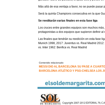
Más allá de esa ventaja a favor, no se puede pasar p
Será la quinta Champions consecutiva en la que Gu
Se reeditarán varias finales en esta fase liga
Los cruces entre grandes equipos son muchos más, 
protagonistas a dos equipos que supieron definir 
Las finales que tendrán su reedición en esta fase l
Munich 1998, 2017: Juventus vs. Real Madrid 2012:
vs. Inter 1962: Benfica vs. Real Madrid
Contenido relacionado
MESSI DIO AL BARCELONA SU PASE A CUART
BARCELONA-ATLÉTICO Y PSG-CHELSEA LOS 