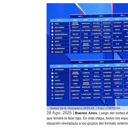
Sorteo de la Champions 2025-26. / Foto: CORTESÍA
28 Ago, 2025 |
Buenos Aires.
Luego del sorteo 
que tendrá la fase liga. En esta etapa, todos los equ
situación reemplaza a los grupos del formato anterio