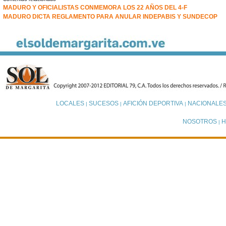
MADURO Y OFICIALISTAS CONMEMORA LOS 22 AÑOS DEL 4-F
MADURO DICTA REGLAMENTO PARA ANULAR INDEPABIS Y SUNDECOP
LOCALES
SUCESOS
AFICIÓN DEPORTIVA
NACIONALE
|
|
|
NOSOTROS
H
|