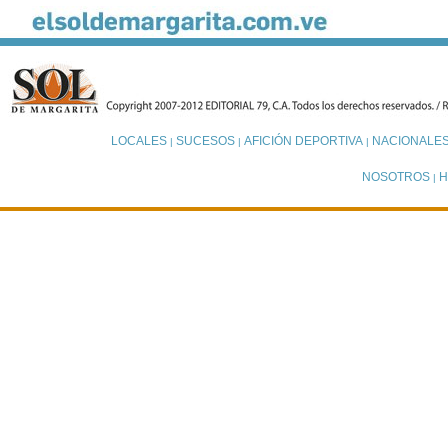
LOCALES
SUCESOS
AFICIÓN DEPORTIVA
NACIONALE
|
|
|
NOSOTROS
H
|