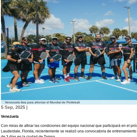
Venezuela lista para afrontar el Mundial de Pickleball.
5 Sep, 2025 |
Venezuela
Con miras de afinar las condiciones del equipo nacional que participará en el pró
Lauderdale, Florida, recientemente se realizó una convocatoria de entrenamiento
de 3 días en la ciudad de Tampa.