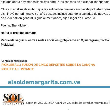
dijo que ahora hay menos conflictos porque las canchas de pickleball independie
"Nuestro análisis descubrió que la cantidad de nuevas canchas de pickleball con
disminuyó por primera vez el año pasado, incluso cuando la cantidad de nuevas
de pickleball en general, siguió aumentando", dijo Singer en el artículo.
Fuente: The Kitchen.
Hasta la próxima semana.
Recuerda seguir nuestras redes sociales @pbpicante en X, Instagram, TikTok
Pickleball
Contenido relacionado
PICKLEBALL: FUSIÓN DE CINCO DEPORTES SOBRE LA CANCHA
PICKLEBALL PICANTE