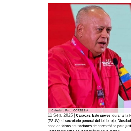
Cabello. / Foto: CORTESÍA
11 Sep, 2025 |
Caracas.
Este jueves, durante la 
(PSUV), el secretario general del toldo rojo, Dios
basa en falsas acusaciones de narcotráfico para just