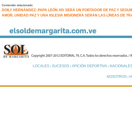
Contenido relacionado
DOILY HERNÁNDEZ: PAPA LEÓN XIV SERÁ UN PORTADOR DE PAZ Y SEGU
AMOR, UNIDAD PAZ Y UNA IGLESIA MISIONERA SERÁN LAS LÍNEAS DE TR
LOCALES
SUCESOS
AFICIÓN DEPORTIVA
NACIONALE
|
|
|
NOSOTROS
H
|