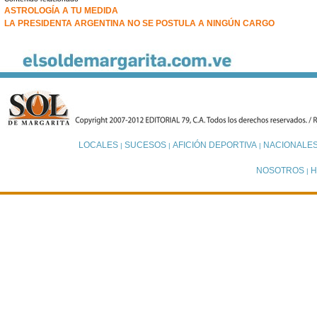
ASTROLOGÍA A TU MEDIDA
LA PRESIDENTA ARGENTINA NO SE POSTULA A NINGÚN CARGO
LOCALES
SUCESOS
AFICIÓN DEPORTIVA
NACIONALE
|
|
|
NOSOTROS
H
|