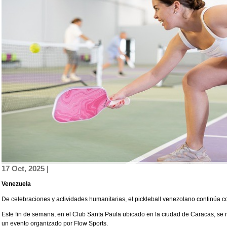
17 Oct, 2025 |
Venezuela
De celebraciones y actividades humanitarias, el pickleball venezolano continúa c
Este fin de semana, en el Club Santa Paula ubicado en la ciudad de Caracas, se r
un evento organizado por Flow Sports.