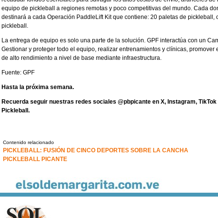
equipo de pickleball a regiones remotas y poco competitivas del mundo. Cada d
destinará a cada Operación PaddleLift Kit que contiene: 20 paletas de pickleball, 
pickleball.
La entrega de equipo es solo una parte de la solución. GPF interactúa con un C
Gestionar y proteger todo el equipo, realizar entrenamientos y clínicas, promover e
de alto rendimiento a nivel de base mediante infraestructura.
Fuente: GPF
Hasta la próxima semana.
Recuerda seguir nuestras redes sociales @pbpicante en X, Instagram, TikTok
Pickleball.
Contenido relacionado
PICKLEBALL: FUSIÓN DE CINCO DEPORTES SOBRE LA CANCHA
PICKLEBALL PICANTE