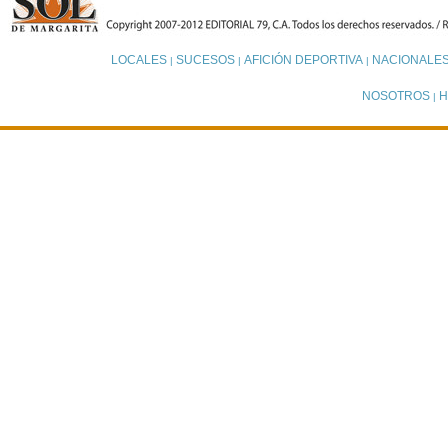
LOCALES
SUCESOS
AFICIÓN DEPORTIVA
NACIONALE
|
|
|
NOSOTROS
H
|